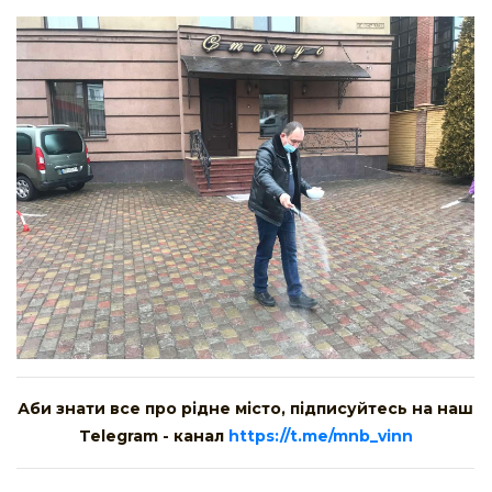
Аби знати все про рідне місто, підписуйтесь на наш
Telegram - канал
https://t.me/mnb_vinn