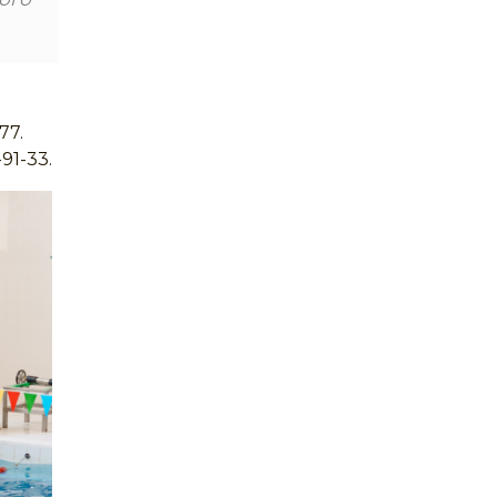
77.
91-33.