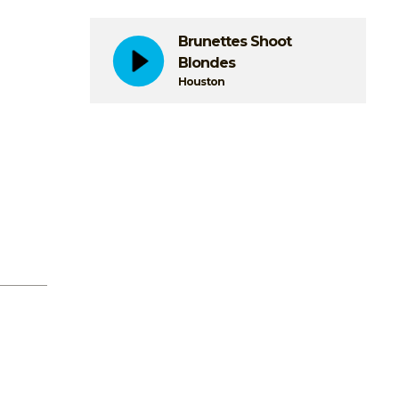
Brunettes Shoot
Blondes
Houston