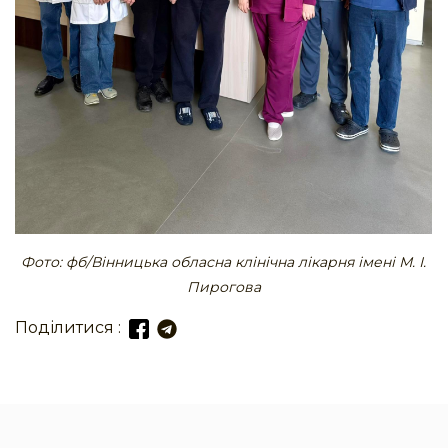
Фото: фб/Вінницька обласна клінічна лікарня імені М. І.
Пирогова
Поділитися :