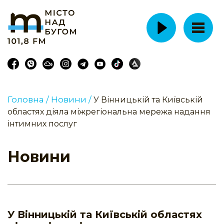
Головна /
Новини /
У Вінницькій та Київській
областях діяла міжрегіональна мережа надання
інтимних послуг
Новини
У Вінницькій та Київській областях