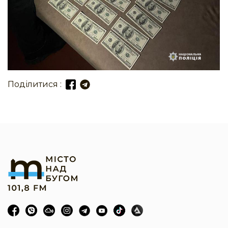
Поділитися :