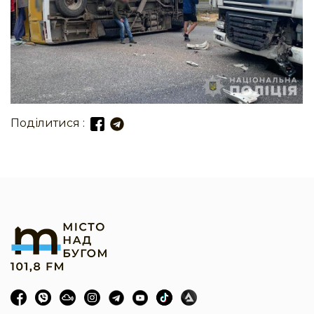
Поділитися :