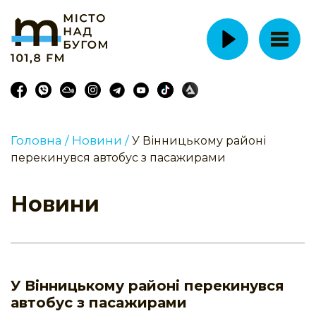
Головна /
Новини /
У Вінницькому районі
перекинувся автобус з пасажирами
Новини
У Вінницькому районі перекинувся
автобус з пасажирами