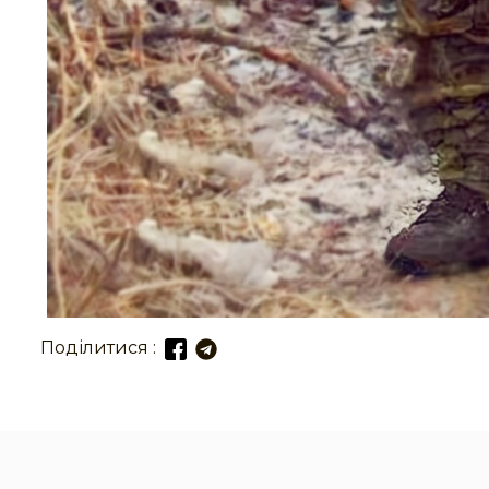
Поділитися :