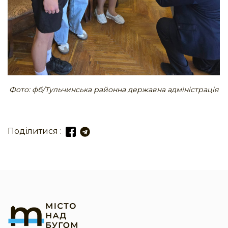
Фото: фб/Тульчинська районна державна адміністрація
Поділитися :