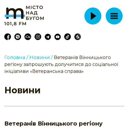
Головна /
Новини /
Ветеранів Вінницького
регіону запрошують долучитися до соціальної
ініціативи «Ветеранська справа»
Новини
Ветеранів Вінницького регіону