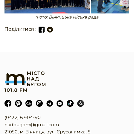
Фото: Вінницька міська рада
Поділитися :
(0432) 67-04-90
nadbugom@gmail.com
21050, м. Вінниця, вул. Єрусалимка, 8