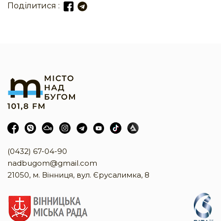
Поділитися :
(0432) 67-04-90
nadbugom@gmail.com
21050, м. Вінниця, вул. Єрусалимка, 8