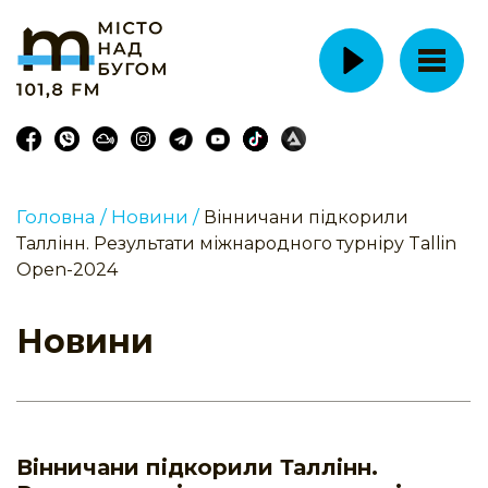
Головна /
Новини /
Вінничани підкорили
Таллінн. Результати міжнародного турніру Tallin
Open-2024
Новини
Вінничани підкорили Таллінн.