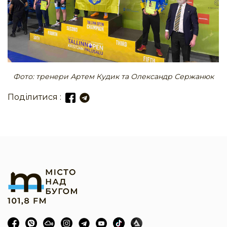
Фото: тренери Артем Кудик та Олександр Сержанюк
Поділитися :