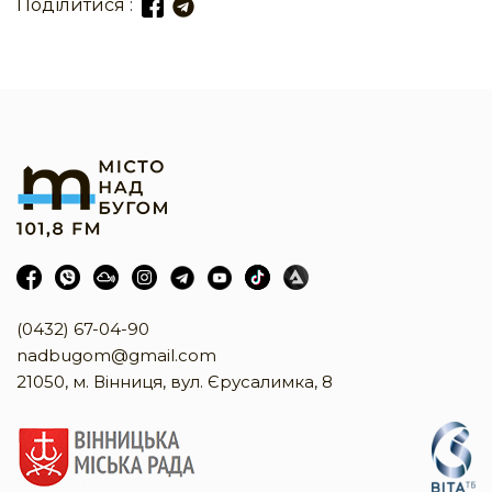
Поділитися :
(0432) 67-04-90
nadbugom@gmail.com
21050, м. Вінниця, вул. Єрусалимка, 8