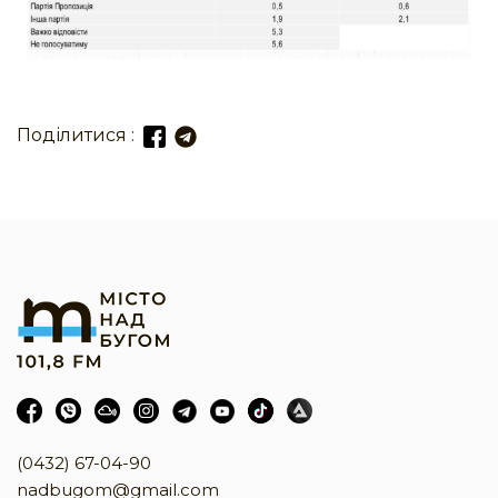
Поділитися :
(0432) 67-04-90
nadbugom@gmail.com