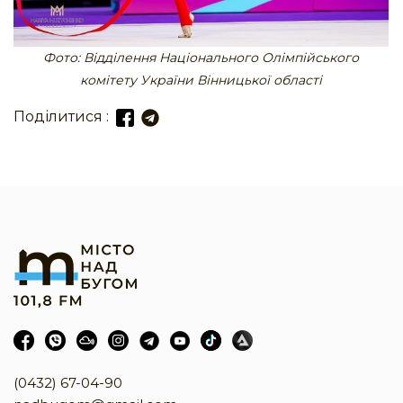
Фото: Відділення Національного Олімпійського
комітету України Вінницької області
Поділитися :
(0432) 67-04-90