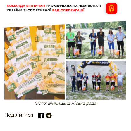
Фото: Вінницька міська рада
Поділитися :