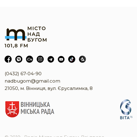
(0432) 67-04-90
nadbugom@gmail.com
21050, м. Вінниця, вул. Єрусалимка, 8