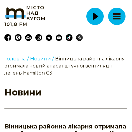
Головна /
Новини /
Вінницька районна лікарня
отримала новий апарат штучної вентиляції
легень Hamilton C3
Новини
Вінницька районна лікарня отримала