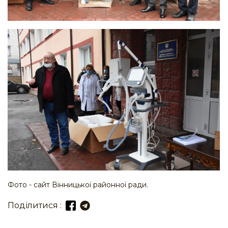
Фото - сайт Вінницької районної ради.
Поділитися :