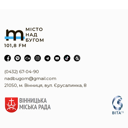
(0432) 67-04-90
nadbugom@gmail.com
21050, м. Вінниця, вул. Єрусалимка, 8