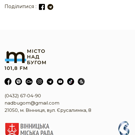
Поділитися :
(0432) 67-04-90
nadbugom@gmail.com
21050, м. Вінниця, вул. Єрусалимка, 8