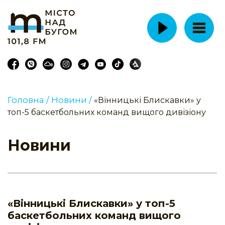
Головна /
Новини /
«Вінницькі Блискавки» у
топ-5 баскетбольних команд вищого дивізіону
Новини
«Вінницькі Блискавки» у топ-5
баскетбольних команд вищого