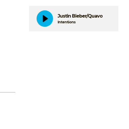
Justin Bieber/Quavo
Intentions