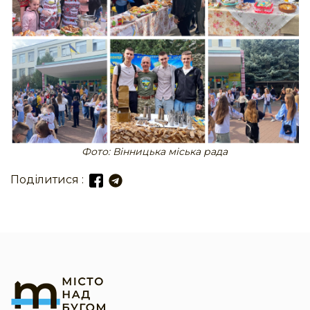
Фото: Вінницька міська рада
Поділитися :