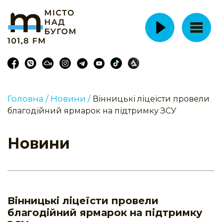
Головна /
Новини /
Вінницькі ліцеїсти провели
благодійний ярмарок на підтримку ЗСУ
Новини
Вінницькі ліцеїсти провели
благодійний ярмарок на підтримку