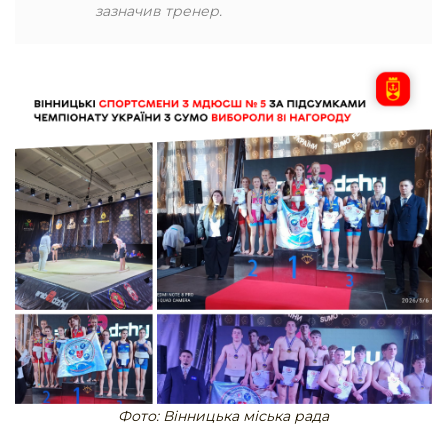
зазначив тренер.
Фото: Вінницька міська рада