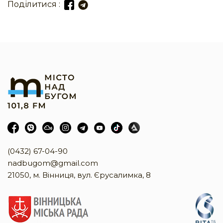
Поділитися :
(0432) 67-04-90
nadbugom@gmail.com
21050, м. Вінниця, вул. Єрусалимка, 8