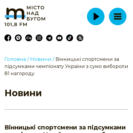
Головна /
Новини /
Вінницькі спортсмени за
підсумками чемпіонату України з сумо вибороли
81 нагороду
Новини
Вінницькі спортсмени за підсумками