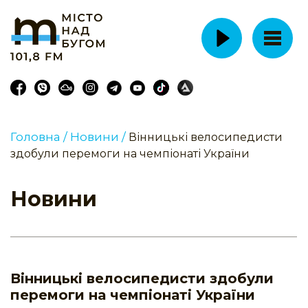
Головна /
Новини /
Вінницькі велосипедисти
здобули перемоги на чемпіонаті України
Новини
Вінницькі велосипедисти здобули
перемоги на чемпіонаті України