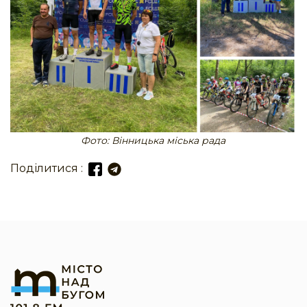
Фото: Вінницька міська рада
Поділитися :