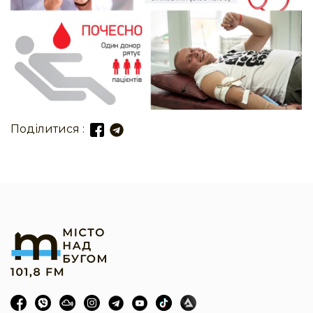
Поділитися :