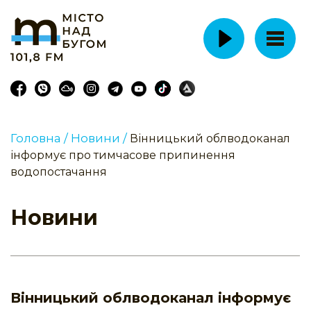
Головна /
Новини /
Вінницький облводоканал
інформує про тимчасове припинення
водопостачання
Новини
Вінницький облводоканал інформує