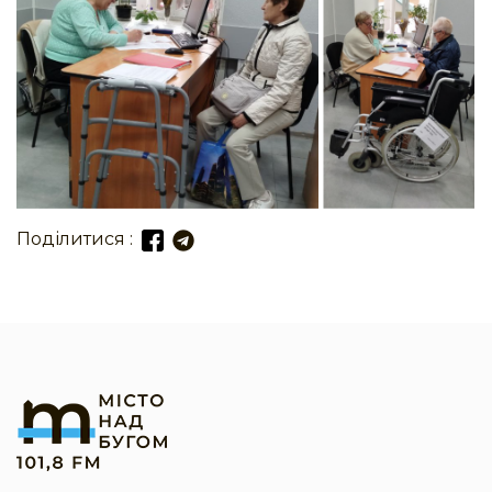
Поділитися :