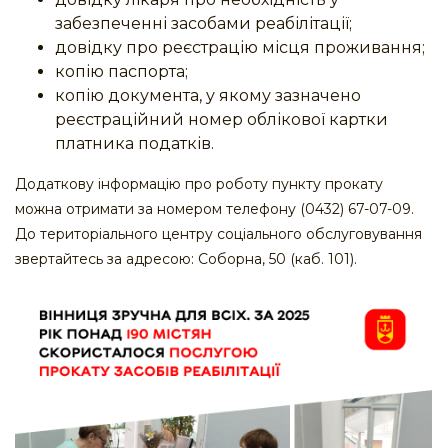
забезпеченні засобами реабілітації;
довідку про реєстрацію місця проживання;
копію паспорта;
копію документа, у якому зазначено
реєстраційний номер облікової картки
платника податків.
Додаткову інформацію про роботу пункту прокату
можна отримати за номером телефону (0432) 67-07-09.
До територіального центру соціального обслуговування
звертайтесь за адресою: Соборна, 50 (каб. 101).