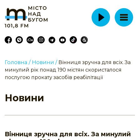
Головна /
Новини /
Вінниця зручна для всіх. За
минулий рік понад 190 містян скористалося
послугою прокату засобів реабілітації
Новини
Вінниця зручна для всіх. За минулий