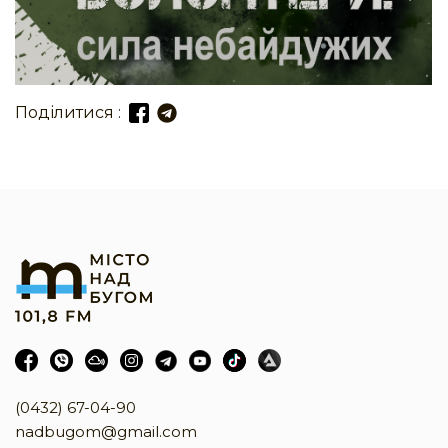
Поділитися :
(0432) 67-04-90
nadbugom@gmail.com