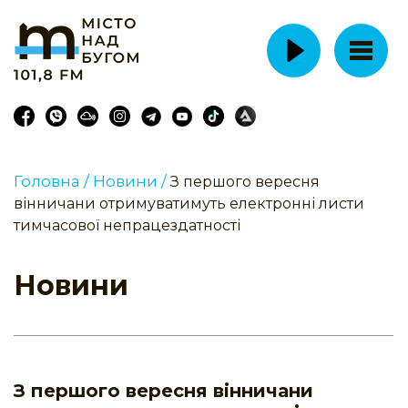
Головна /
Новини /
З першого вересня
вінничани отримуватимуть електронні листи
тимчасової непрацездатності
Новини
З першого вересня вінничани