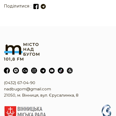
Поділитися :
(0432) 67-04-90
nadbugom@gmail.com
21050, м. Вінниця, вул. Єрусалимка, 8