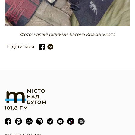
Фото: надані рідними Євгена Красицького
Поділитися :