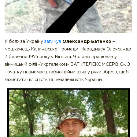
У боях за Україну
загинув
Олександр Батенко
–
мешканець Калинівської громади. Народився Олександр
7 березня 1974 року у Вінниці. Чоловік працював у
вінницькій філії «Укртелеком» ВАТ «ТЕЛЕКОМСЕРВІС». З
початку повномасштабної війни взяв у руки зброю, щоб
захистити цілісність та незалежність України.