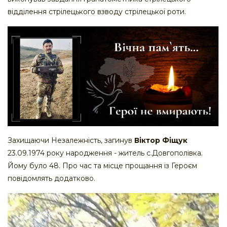
відділення стрілецького взводу стрілецької роти.
Захищаючи Незалежність, загинув
Віктор Фіщук
23.09.1974 року народження - житель с.Довгополівка.
Йому було 48. Про час та місце прощання із Героєм
повідомлять додатково.