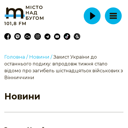
Головна /
Новини /
Захист України до
останнього подиху: впродовж тижня стало
відомо про загибель шістнадцятьох військових з
Вінниччини
Новини