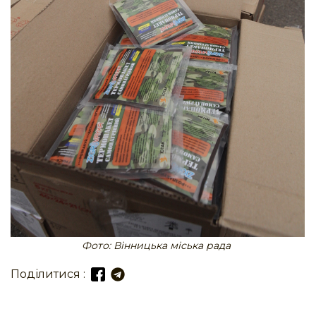
Фото: Вінницька міська рада
Поділитися :