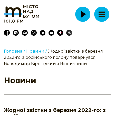
Головна /
Новини /
Жодної звістки з березня
2022-го: з російського полону повернувся
Володимир Кірніцький з Вінниччини
Новини
Жодної звістки з березня 2022-го: з