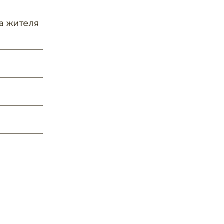
ла жителя