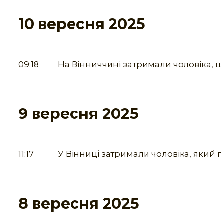
10 вересня 2025
09:18
На Вінниччині затримали чоловіка, 
9 вересня 2025
11:17
У Вінниці затримали чоловіка, який
8 вересня 2025