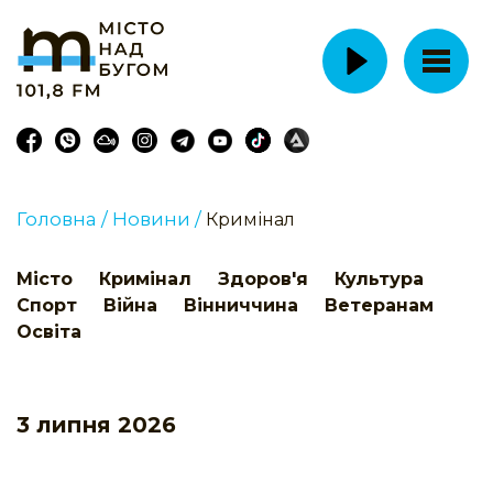
Головна /
Новини /
Кримінал
Місто
Кримінал
Здоров'я
Культура
Спорт
Війна
Вінниччина
Ветеранам
Освіта
3 липня 2026