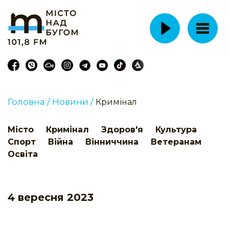
Головна /
Новини /
Кримінал
Місто
Кримінал
Здоров'я
Культура
Спорт
Війна
Вінниччина
Ветеранам
Освіта
4 вересня 2023