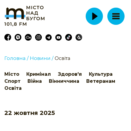
Головна /
Новини /
Освіта
Місто
Кримінал
Здоров'я
Культура
Спорт
Війна
Вінниччина
Ветеранам
Освіта
22 жовтня 2025