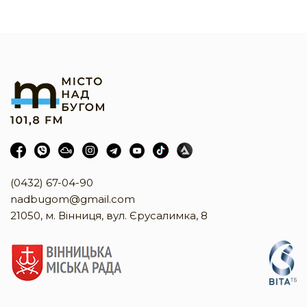
(0432) 67-04-90
nadbugom@gmail.com
21050, м. Вінниця, вул. Єрусалимка, 8