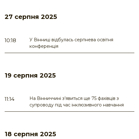
27 серпня 2025
У Вінниці відбулась серпнева освітня
10:18
конференція
19 серпня 2025
На Вінниччині з’явиться ще 75 фахівців з
11:14
супроводу під час інклюзивного навчання
18 серпня 2025