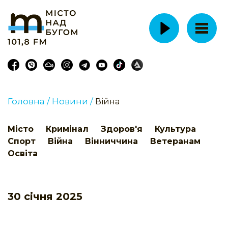
Головна /
Новини /
Війна
Місто
Кримінал
Здоров'я
Культура
Спорт
Війна
Вінниччина
Ветеранам
Освіта
30 січня 2025