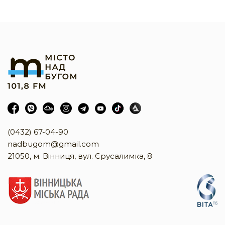
(0432) 67-04-90
nadbugom@gmail.com
21050, м. Вінниця, вул. Єрусалимка, 8