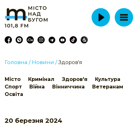
Головна /
Новини /
Здоров'я
Місто
Кримінал
Здоров'я
Культура
Спорт
Війна
Вінниччина
Ветеранам
Освіта
20 березня 2024