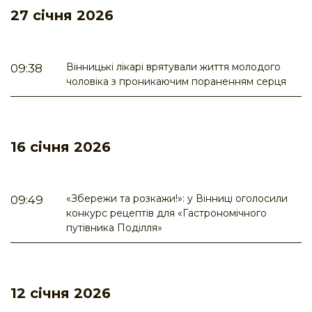
27 січня 2026
Вінницькі лікарі врятували життя молодого
09:38
чоловіка з проникаючим пораненням серця
16 січня 2026
«Збережи та розкажи!»: у Вінниці оголосили
09:49
конкурс рецептів для «Гастрономічного
путівника Поділля»
12 січня 2026