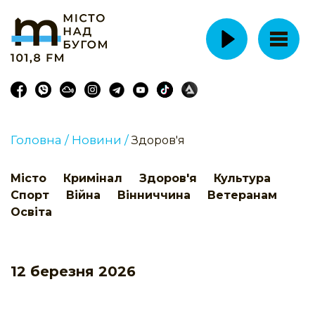
Головна /
Новини /
Здоров'я
Місто
Кримінал
Здоров'я
Культура
Спорт
Війна
Вінниччина
Ветеранам
Освіта
12 березня 2026