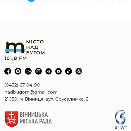
(0432) 67-04-90
nadbugom@gmail.com
21050, м. Вінниця, вул. Єрусалимка, 8