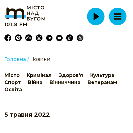
Головна /
Новини
Місто
Кримінал
Здоров'я
Культура
Спорт
Війна
Вінниччина
Ветеранам
Освіта
5 травня 2022