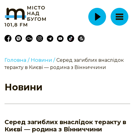
Головна /
Новини /
Серед загиблих внаслідок
теракту в Києві — родина з Вінниччини
Новини
Серед загиблих внаслідок теракту в
Києві — родина з Вінниччини