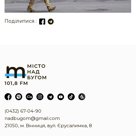
Поділитися :
(0432) 67-04-90
nadbugom@gmail.com
21050, м. Вінниця, вул. Єрусалимка, 8