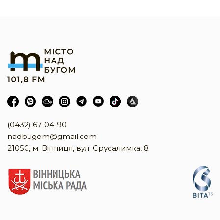
(0432) 67-04-90
nadbugom@gmail.com
21050, м. Вінниця, вул. Єрусалимка, 8