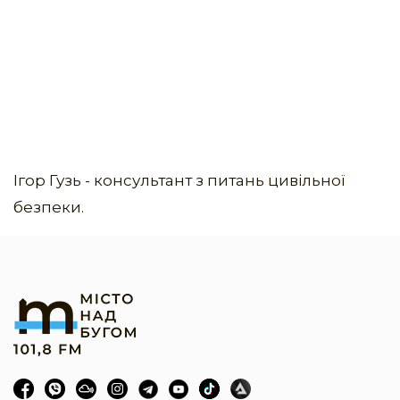
Ігор Гузь - консультант з питань цивільної
безпеки.