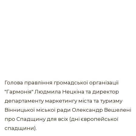
Голова правління громадської організації
"Гармонія" Людмила Нецкіна та директор
департаменту маркетингу міста та туризму
Вінницької міської ради Олександр Вешелені
про Спадщину для всіх (дні європейської
спадщини).