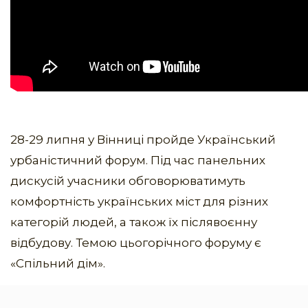
28-29 липня у Вінниці пройде Український
урбаністичний форум. Під час панельних
дискусій учасники обговорюватимуть
комфортність українських міст для різних
категорій людей, а також їх післявоєнну
відбудову. Темою цьогорічного форуму є
«Спільний дім».