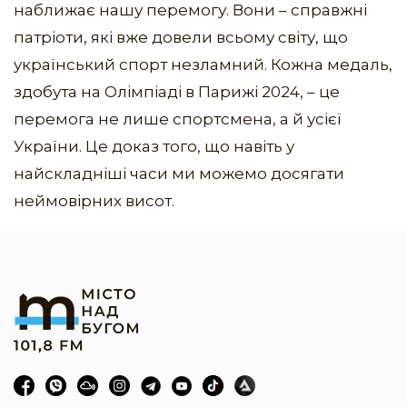
наближає нашу перемогу. Вони – справжні
патріоти, які вже довели всьому світу, що
український спорт незламний. Кожна медаль,
здобута на Олімпіаді в Парижі 2024, – це
перемога не лише спортсмена, а й усієї
України. Це доказ того, що навіть у
найскладніші часи ми можемо досягати
неймовірних висот.