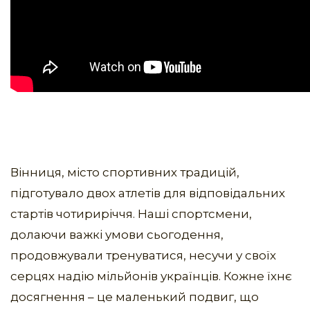
Вінниця, місто спортивних традицій,
підготувало двох атлетів для відповідальних
стартів чотириріччя. Наші спортсмени,
долаючи важкі умови сьогодення,
продовжували тренуватися, несучи у своїх
серцях надію мільйонів українців. Кожне їхнє
досягнення – це маленький подвиг, що