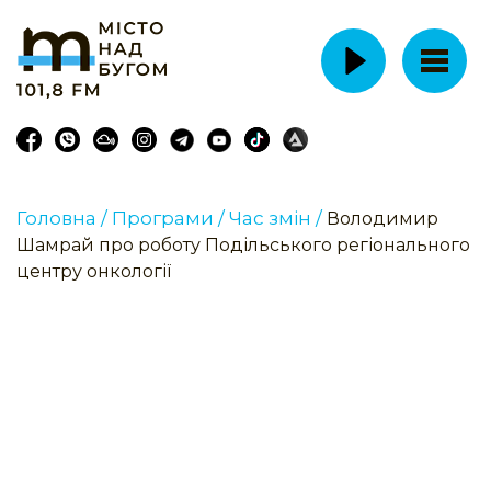
Головна /
Програми /
Час змін /
Володимир
Шамрай про роботу Подільського регіонального
центру онкології