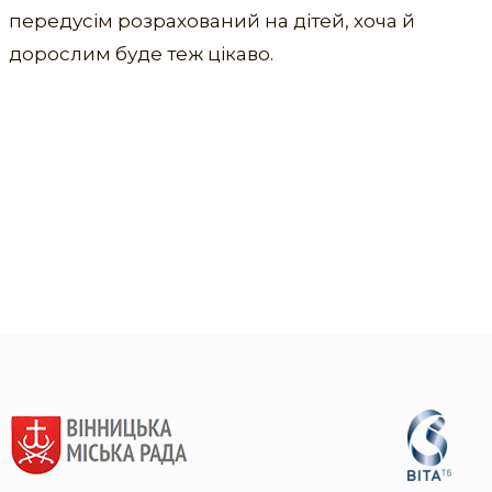
передусім розрахований на дітей, хоча й
дорослим буде теж цікаво.