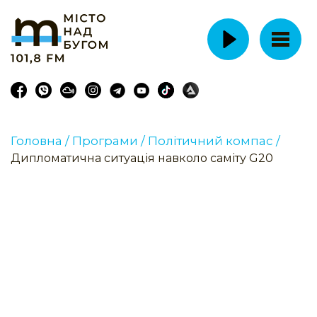
Головна /
Програми /
Політичний компас /
Дипломатична ситуація навколо саміту G20