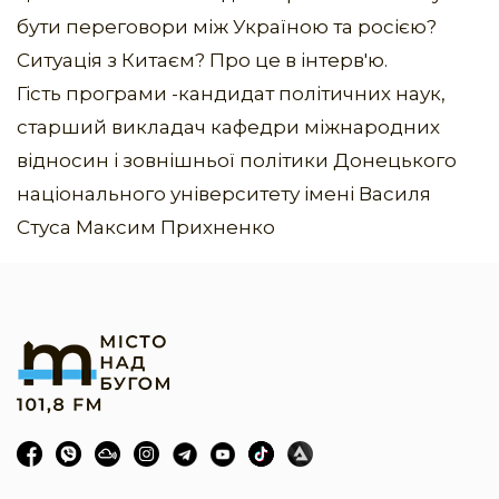
бути переговори між Україною та росією?
Ситуація з Китаєм? Про це в інтерв'ю.
Гість програми -кандидат політичних наук,
старший викладач кафедри міжнародних
відносин і зовнішньої політики Донецького
національного університету імені Василя
Стуса Максим Прихненко