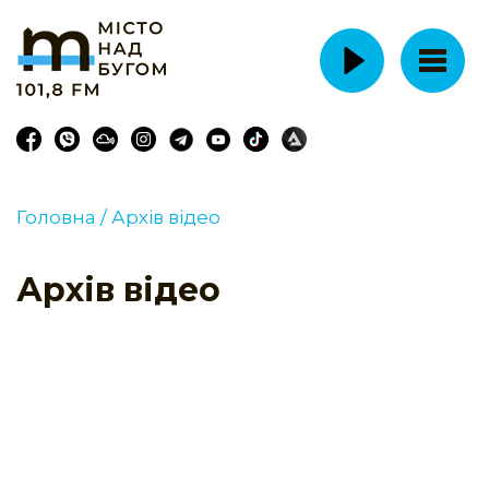
Головна /
Архів відео
Архів відео