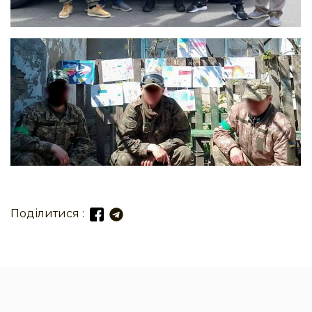
Поділитися :