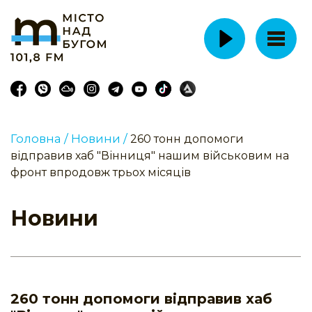
Головна /
Новини /
260 тонн допомоги
відправив хаб "Вінниця" нашим військовим на
фронт впродовж трьох місяців
Новини
260 тонн допомоги відправив хаб